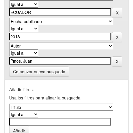
Comenzar nueva busqueda
Añadir filtros:
Usa los filtros para afinar la busqueda.