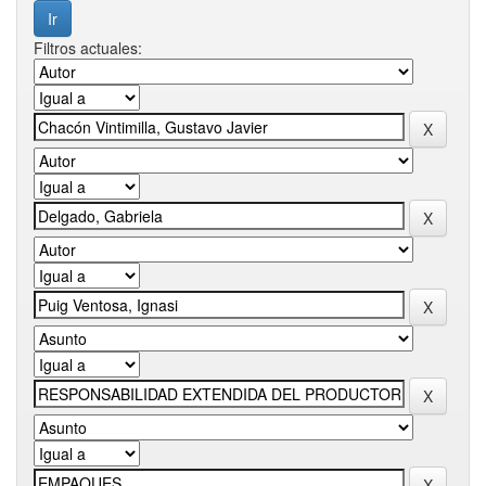
Filtros actuales: