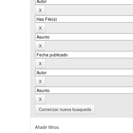
Comenzar nueva busqueda
Añadir filtros: