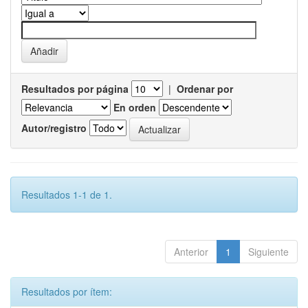
Resultados por página
|
Ordenar por
En orden
Autor/registro
Resultados 1-1 de 1.
Anterior
1
Siguiente
Resultados por ítem: