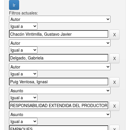
Filtros actuales: