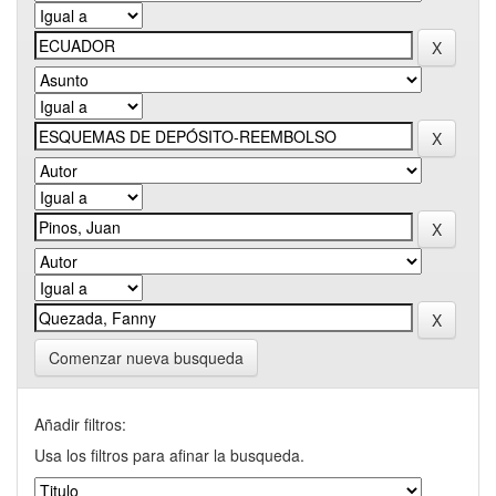
Comenzar nueva busqueda
Añadir filtros:
Usa los filtros para afinar la busqueda.