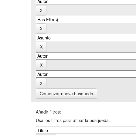
Comenzar nueva busqueda
Añadir filtros:
Usa los filtros para afinar la busqueda.