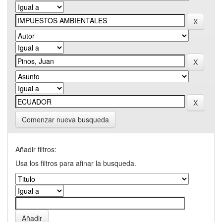
Comenzar nueva busqueda
Añadir filtros:
Usa los filtros para afinar la busqueda.