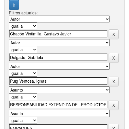
Filtros actuales: