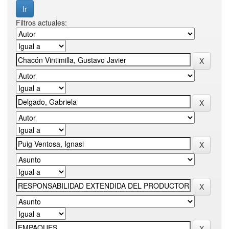
Filtros actuales: