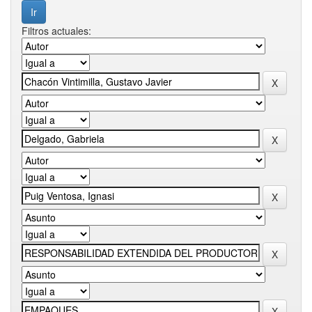
Filtros actuales: