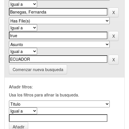
Comenzar nueva busqueda
Añadir filtros:
Usa los filtros para afinar la busqueda.