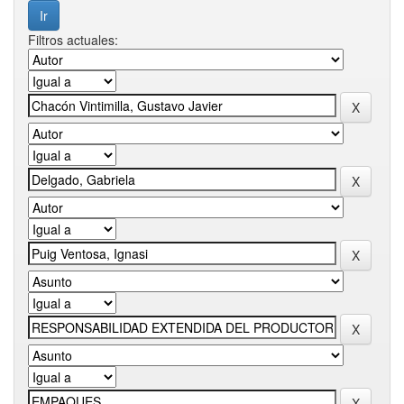
Filtros actuales: