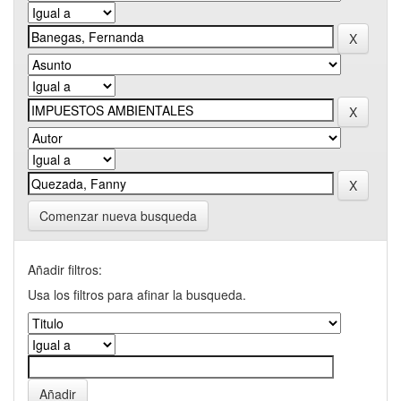
Comenzar nueva busqueda
Añadir filtros:
Usa los filtros para afinar la busqueda.