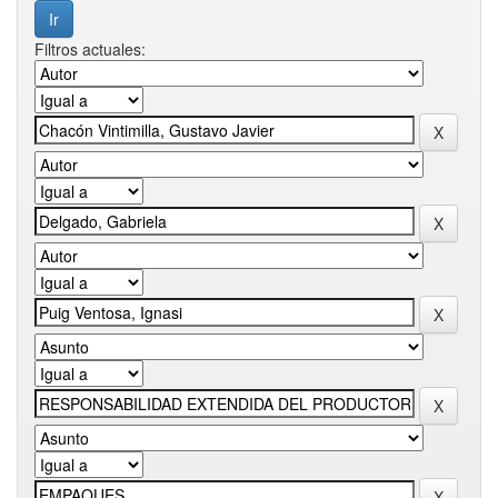
Filtros actuales: