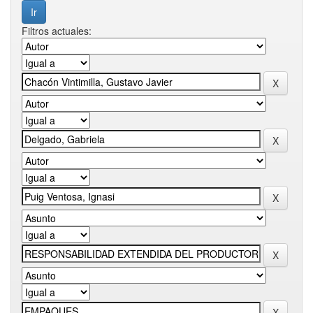
Filtros actuales: