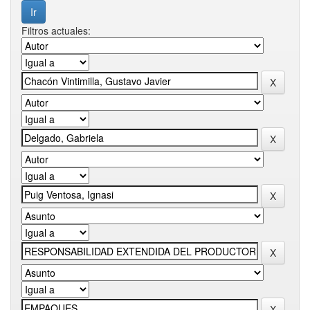
Filtros actuales: