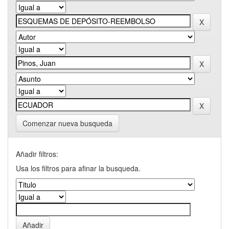
Comenzar nueva busqueda
Añadir filtros:
Usa los filtros para afinar la busqueda.