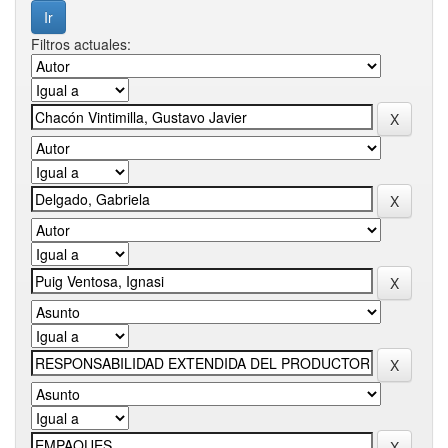
Filtros actuales: