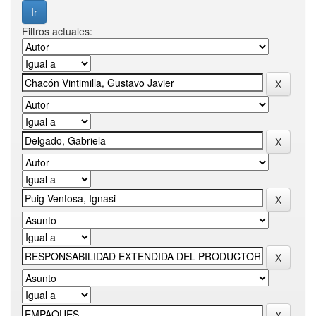
Filtros actuales: