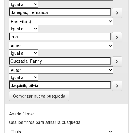
Comenzar nueva busqueda
Añadir filtros:
Usa los filtros para afinar la busqueda.