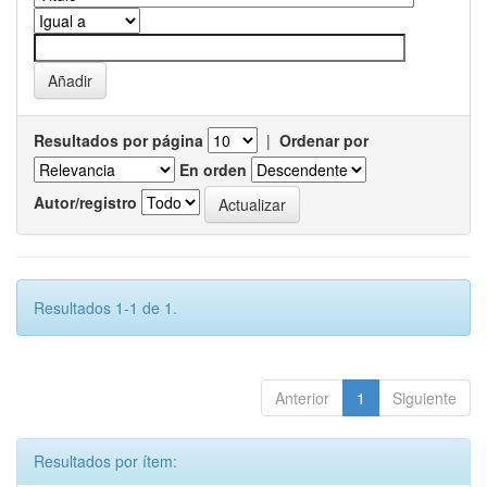
Resultados por página
|
Ordenar por
En orden
Autor/registro
Resultados 1-1 de 1.
Anterior
1
Siguiente
Resultados por ítem: