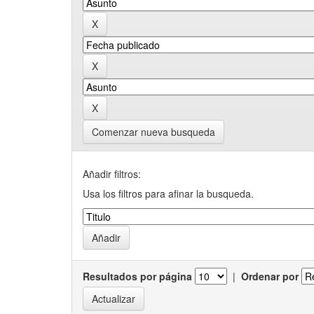
Comenzar nueva busqueda
Añadir filtros:
Usa los filtros para afinar la busqueda.
Resultados por página
|
Ordenar por