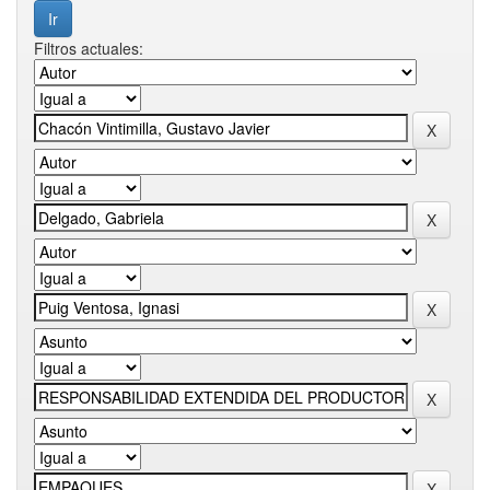
Filtros actuales: