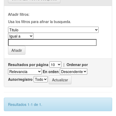
Añadir filtros:
Usa los filtros para afinar la busqueda.
Resultados por página
|
Ordenar por
En orden
Autor/registro
Resultados 1-1 de 1.