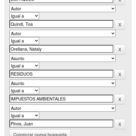
Comenzar nueva busqueda