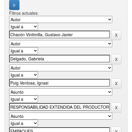
Filtros actuales: