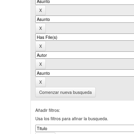
Comenzar nueva busqueda
Añadir filtros:
Usa los filtros para afinar la busqueda.