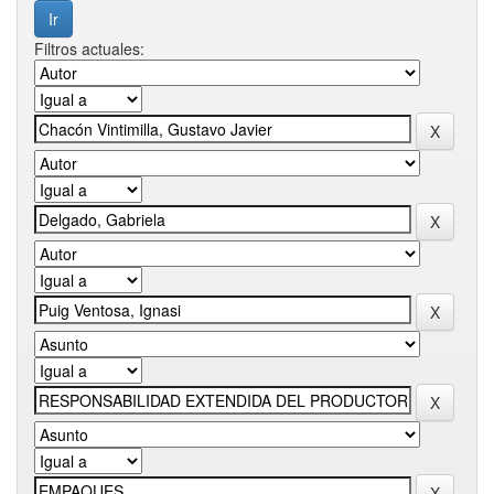
Filtros actuales: