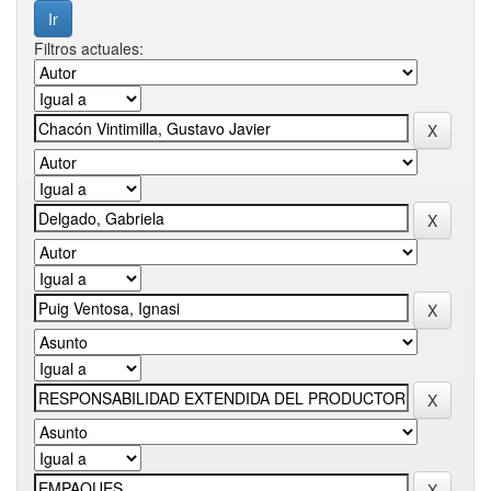
Filtros actuales: