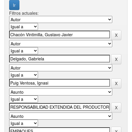
Filtros actuales: