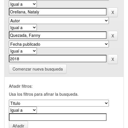
Comenzar nueva busqueda
Añadir filtros:
Usa los filtros para afinar la busqueda.