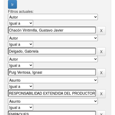
Filtros actuales: