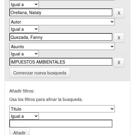
Comenzar nueva busqueda
Añadir filtros:
Usa los filtros para afinar la busqueda.