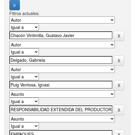
Filtros actuales: