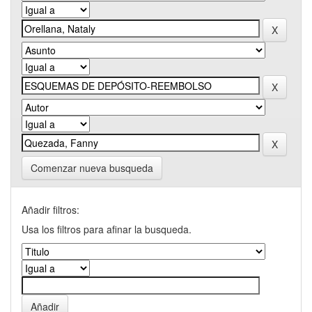
Comenzar nueva busqueda
Añadir filtros:
Usa los filtros para afinar la busqueda.