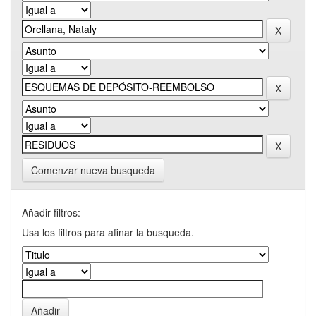
Comenzar nueva busqueda
Añadir filtros:
Usa los filtros para afinar la busqueda.