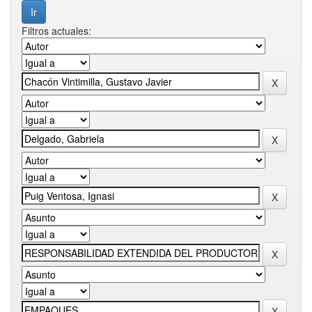
Filtros actuales: