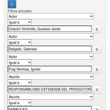
Filtros actuales: