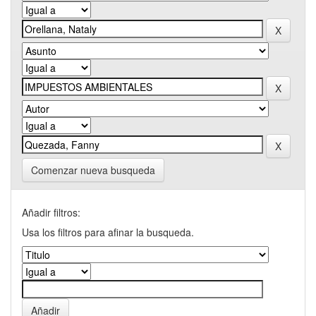
Comenzar nueva busqueda
Añadir filtros:
Usa los filtros para afinar la busqueda.