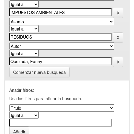
Comenzar nueva busqueda
Añadir filtros:
Usa los filtros para afinar la busqueda.