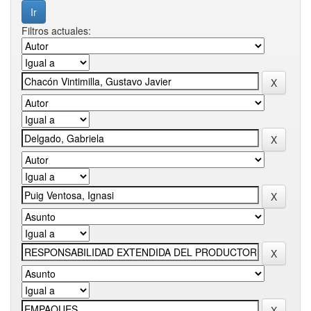
Filtros actuales: