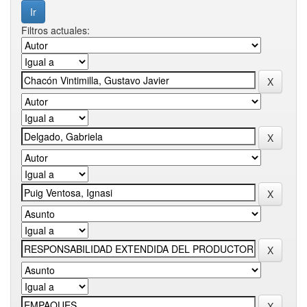
Filtros actuales: