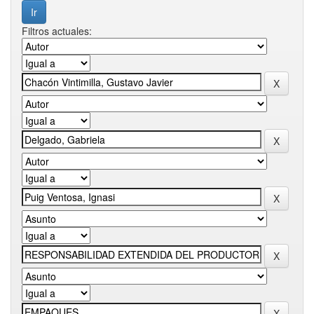
Filtros actuales: