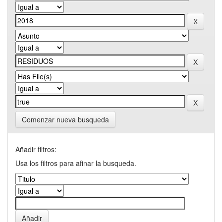
Comenzar nueva busqueda
Añadir filtros:
Usa los filtros para afinar la busqueda.