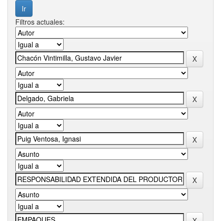
Filtros actuales: