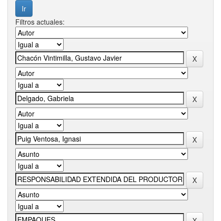
Filtros actuales: