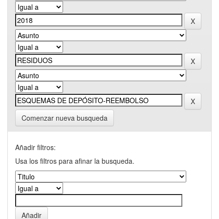
Comenzar nueva busqueda
Añadir filtros:
Usa los filtros para afinar la busqueda.