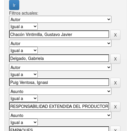
Filtros actuales: