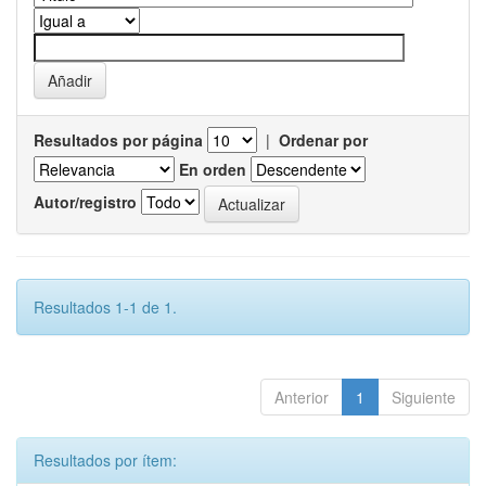
Resultados por página
|
Ordenar por
En orden
Autor/registro
Resultados 1-1 de 1.
Anterior
1
Siguiente
Resultados por ítem: