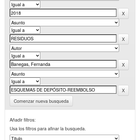
Comenzar nueva busqueda
Añadir filtros:
Usa los filtros para afinar la busqueda.