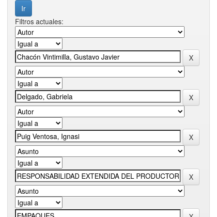
Filtros actuales: