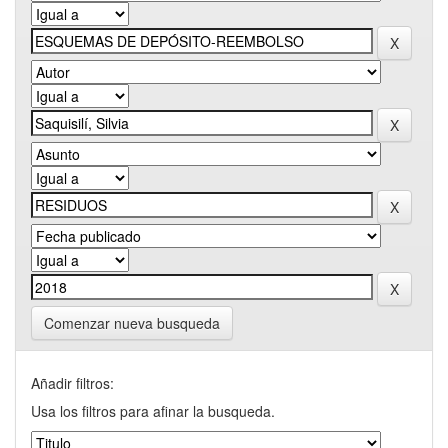
Comenzar nueva busqueda
Añadir filtros:
Usa los filtros para afinar la busqueda.