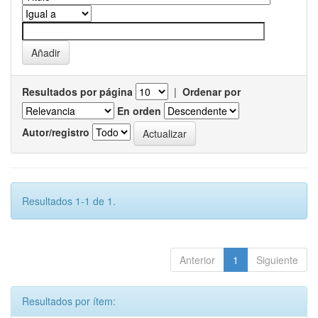
Resultados por página
|
Ordenar por
En orden
Autor/registro
Resultados 1-1 de 1.
Anterior
1
Siguiente
Resultados por ítem: