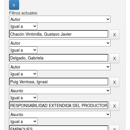
Filtros actuales: