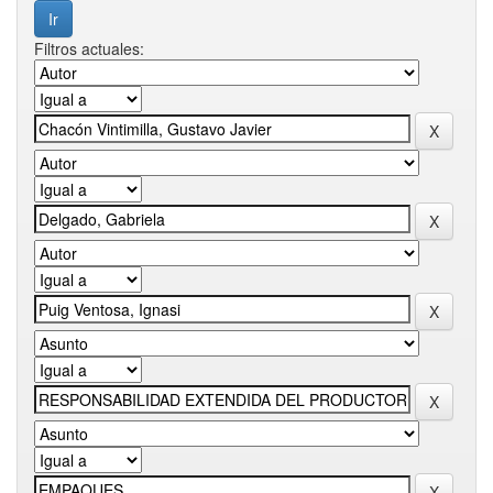
Filtros actuales: