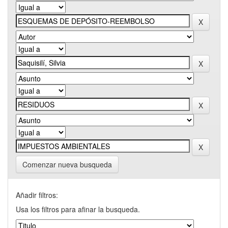
Comenzar nueva busqueda
Añadir filtros:
Usa los filtros para afinar la busqueda.