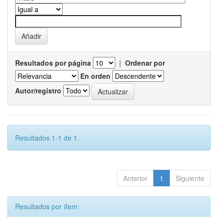
Resultados por página
|
Ordenar por
En orden
Autor/registro
Resultados 1-1 de 1.
Anterior
1
Siguiente
Resultados por ítem: