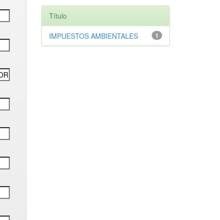
Título
IMPUESTOS AMBIENTALES
1