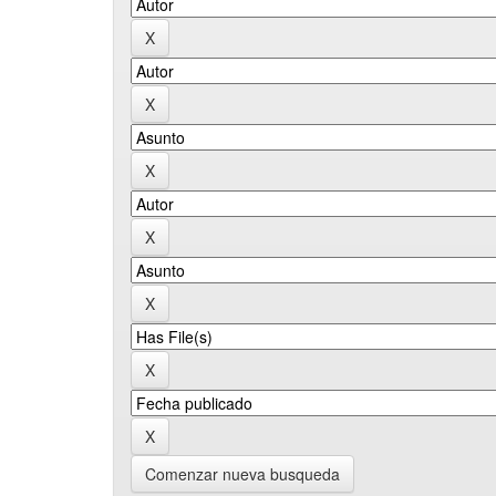
Comenzar nueva busqueda