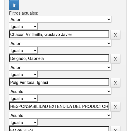
Filtros actuales: