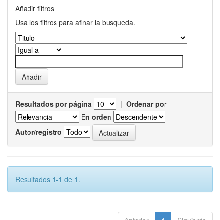
Añadir filtros:
Usa los filtros para afinar la busqueda.
Resultados por página
|
Ordenar por
En orden
Autor/registro
Resultados 1-1 de 1.