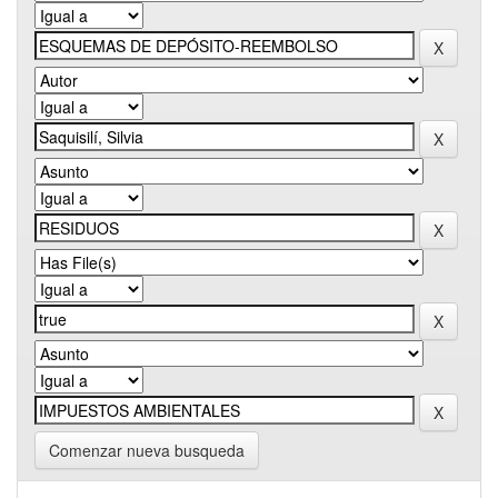
Comenzar nueva busqueda