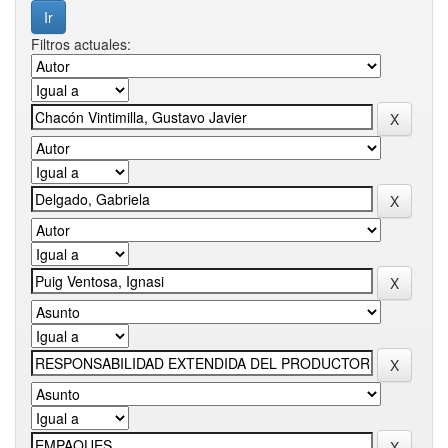
Filtros actuales: