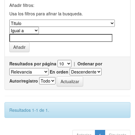
Añadir filtros:
Usa los filtros para afinar la busqueda.
Resultados por página
|
Ordenar por
En orden
Autor/registro
Resultados 1-1 de 1.