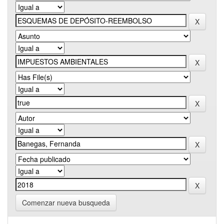
Comenzar nueva busqueda