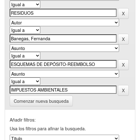
Comenzar nueva busqueda
Añadir filtros:
Usa los filtros para afinar la busqueda.