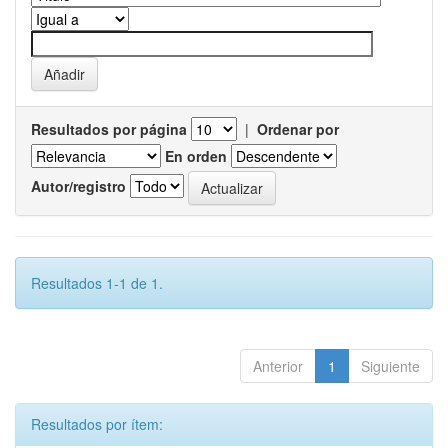
Resultados por página
|
Ordenar por
En orden
Autor/registro
Resultados 1-1 de 1.
Anterior
1
Siguiente
Resultados por ítem: