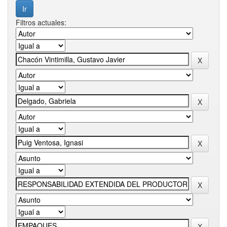
Filtros actuales: