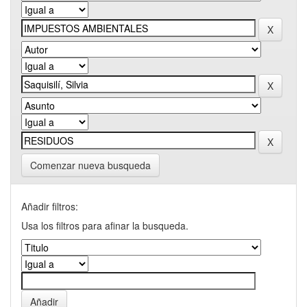
Comenzar nueva busqueda
Añadir filtros:
Usa los filtros para afinar la busqueda.