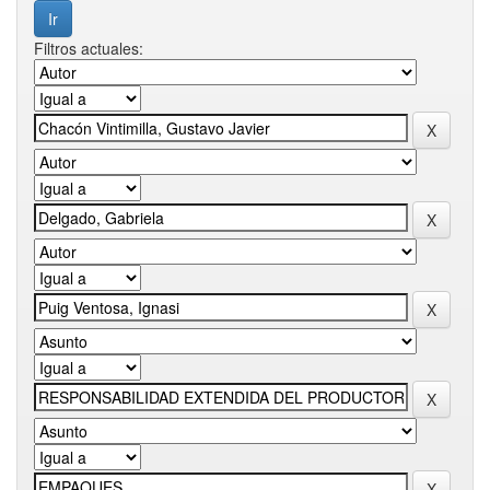
Filtros actuales: