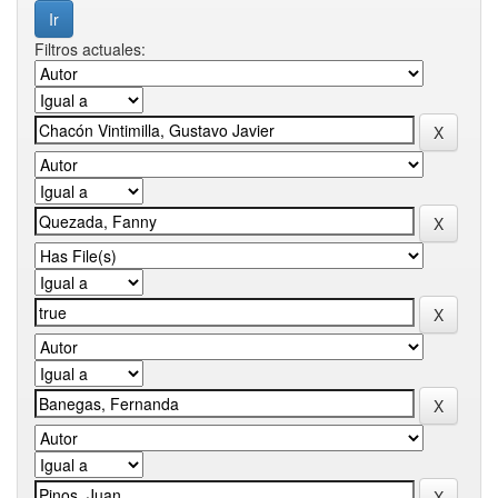
Filtros actuales: