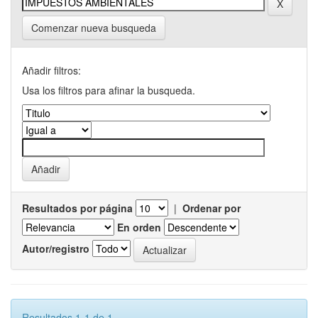
Comenzar nueva busqueda
Añadir filtros:
Usa los filtros para afinar la busqueda.
Resultados por página
|
Ordenar por
En orden
Autor/registro
Resultados 1-1 de 1.