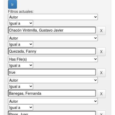
Filtros actuales: