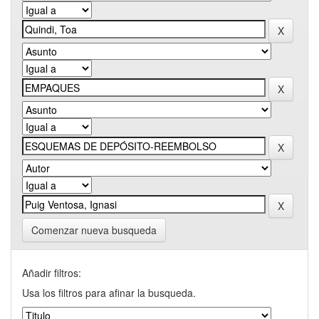
Comenzar nueva busqueda
Añadir filtros:
Usa los filtros para afinar la busqueda.