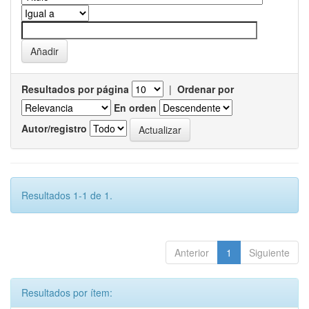
Resultados por página
|
Ordenar por
En orden
Autor/registro
Resultados 1-1 de 1.
Anterior
1
Siguiente
Resultados por ítem: