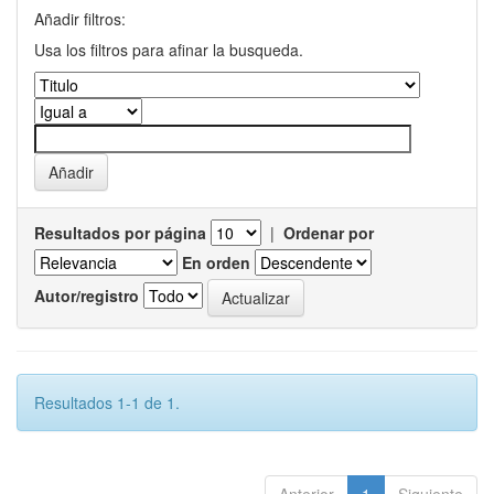
Añadir filtros:
Usa los filtros para afinar la busqueda.
Resultados por página
|
Ordenar por
En orden
Autor/registro
Resultados 1-1 de 1.