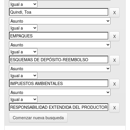
Comenzar nueva busqueda