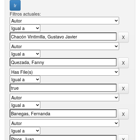
Filtros actuales: