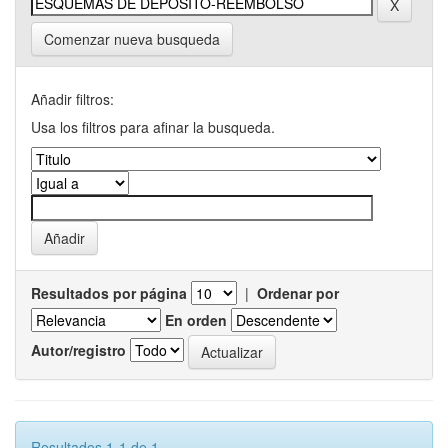
Comenzar nueva busqueda
Añadir filtros:
Usa los filtros para afinar la busqueda.
Resultados por página
|
Ordenar por
En orden
Autor/registro
Resultados 1-1 de 1.