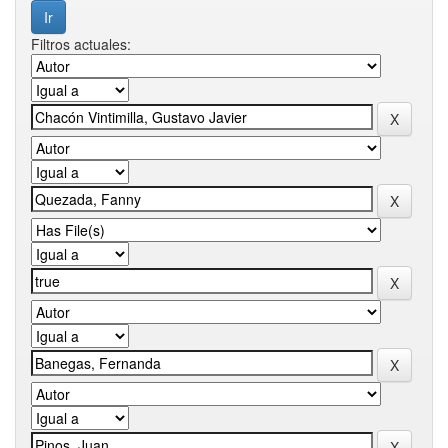
Filtros actuales: