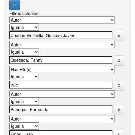
Filtros actuales: