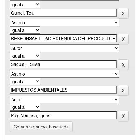
Comenzar nueva busqueda