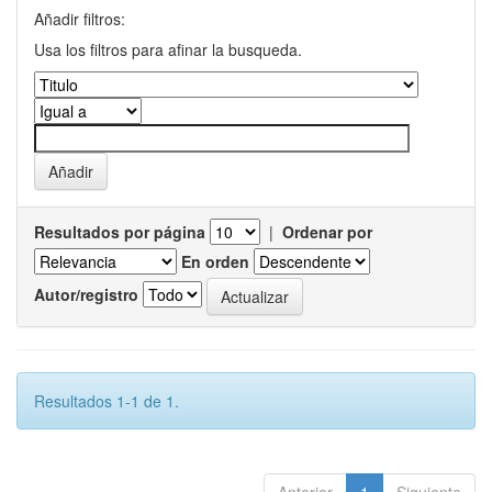
Añadir filtros:
Usa los filtros para afinar la busqueda.
Resultados por página
|
Ordenar por
En orden
Autor/registro
Resultados 1-1 de 1.