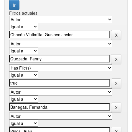
Filtros actuales: