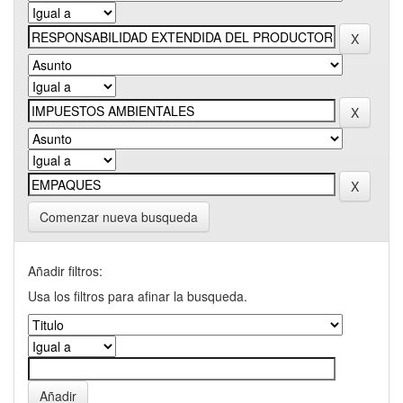
Comenzar nueva busqueda
Añadir filtros:
Usa los filtros para afinar la busqueda.