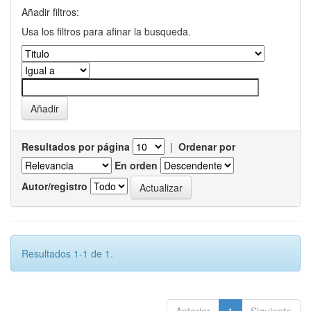
Añadir filtros:
Usa los filtros para afinar la busqueda.
Resultados por página
|
Ordenar por
En orden
Autor/registro
Resultados 1-1 de 1.