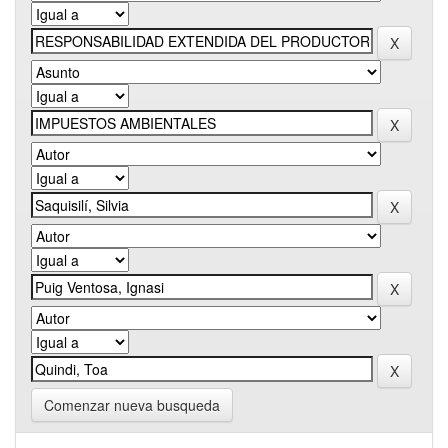
Comenzar nueva busqueda