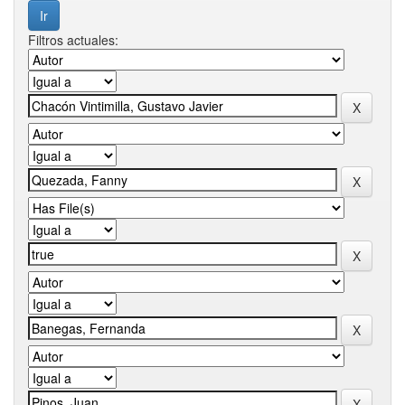
Filtros actuales: