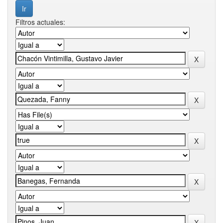
Filtros actuales: