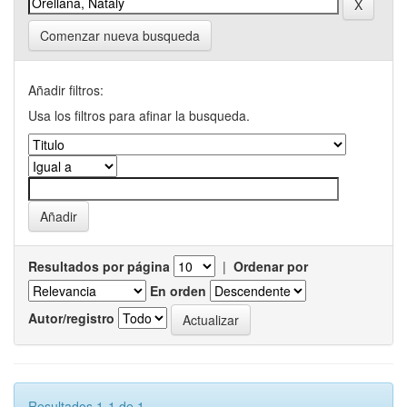
Comenzar nueva busqueda
Añadir filtros:
Usa los filtros para afinar la busqueda.
Resultados por página
|
Ordenar por
En orden
Autor/registro
Resultados 1-1 de 1.