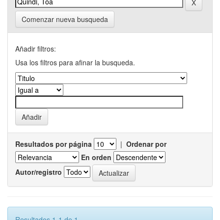
Comenzar nueva busqueda
Añadir filtros:
Usa los filtros para afinar la busqueda.
Resultados por página
|
Ordenar por
En orden
Autor/registro
Resultados 1-1 de 1.