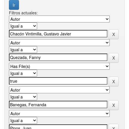
Filtros actuales: