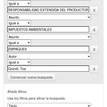
Comenzar nueva busqueda
Añadir filtros:
Usa los filtros para afinar la busqueda.