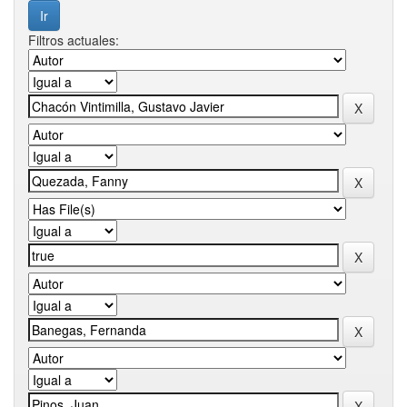
Filtros actuales: