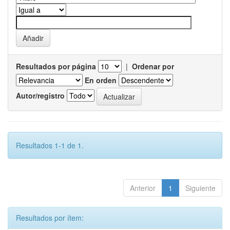
Resultados por página
|
Ordenar por
En orden
Autor/registro
Resultados 1-1 de 1.
Anterior
1
Siguiente
Resultados por ítem: