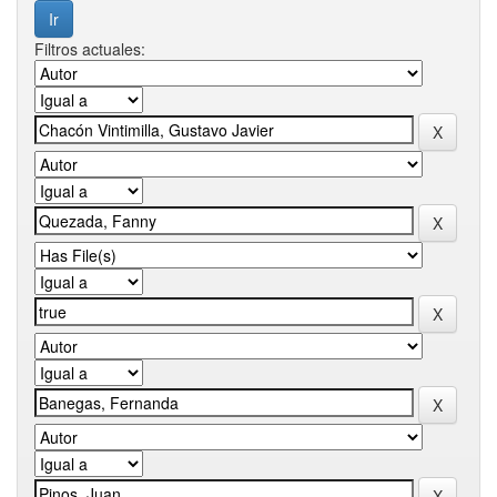
Filtros actuales: