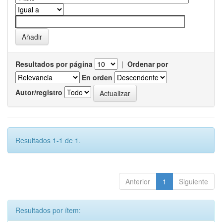
Resultados por página
|
Ordenar por
En orden
Autor/registro
Resultados 1-1 de 1.
Anterior
1
Siguiente
Resultados por ítem: