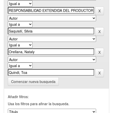
Comenzar nueva busqueda
Añadir filtros:
Usa los filtros para afinar la busqueda.