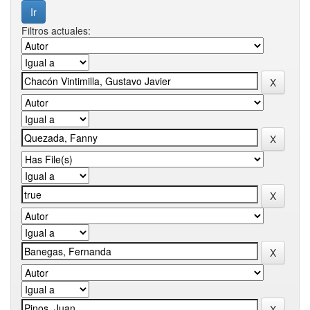
Filtros actuales: