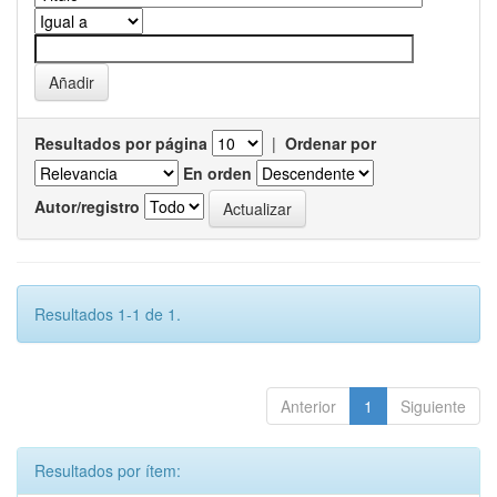
Resultados por página
|
Ordenar por
En orden
Autor/registro
Resultados 1-1 de 1.
Anterior
1
Siguiente
Resultados por ítem: