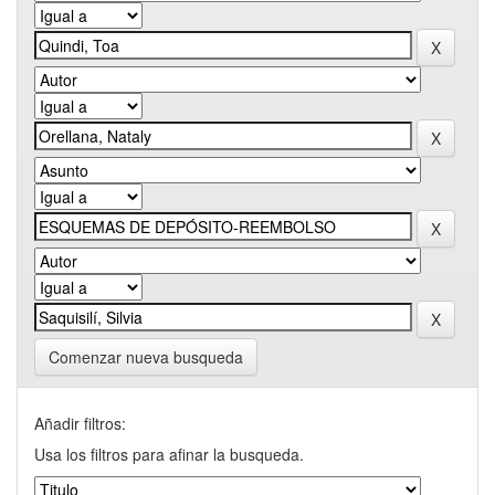
Comenzar nueva busqueda
Añadir filtros:
Usa los filtros para afinar la busqueda.